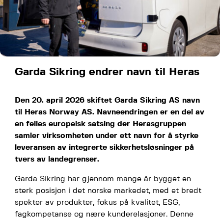
Garda Sikring endrer navn til Heras
Den 20. april 2026 skiftet Garda Sikring AS navn
til Heras Norway AS. Navneendringen er en del av
en felles europeisk satsing der Herasgruppen
samler virksomheten under ett navn for å styrke
leveransen av integrerte sikkerhetsløsninger på
tvers av landegrenser.
Garda Sikring har gjennom mange år bygget en
sterk posisjon i det norske markedet, med et bredt
spekter av produkter, fokus på kvalitet, ESG,
fagkompetanse og nære kunderelasjoner. Denne