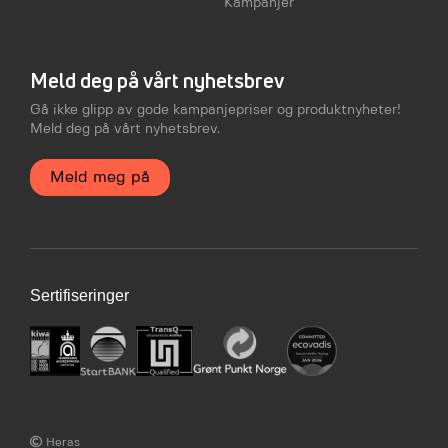
Kampanjer
Meld deg på vårt nyhetsbrev
Gå ikke glipp av gode kampanjepriser og produktnyheter!
Meld deg på vårt nyhetsbrev.
Meld meg på
Sertifiseringer
Heras