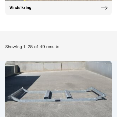
Vindsikring
Showing 1–28 of 49 results