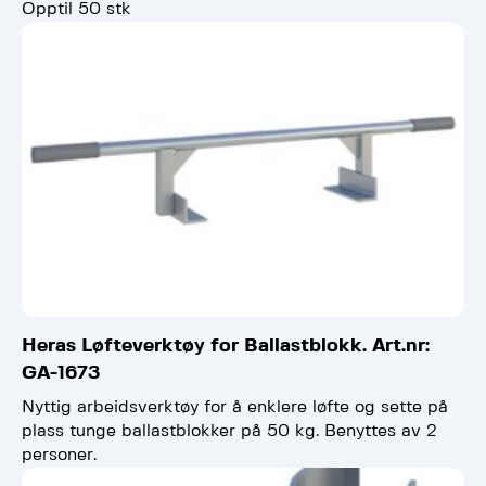
Opptil 50 stk
Heras Løfteverktøy for Ballastblokk. Art.nr:
GA-1673
Nyttig arbeidsverktøy for å enklere løfte og sette på
plass tunge ballastblokker på 50 kg. Benyttes av 2
personer.