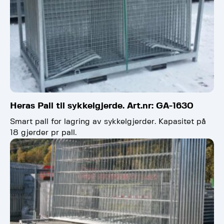
Heras Pall til sykkelgjerde. Art.nr: GA-1630
Smart pall for lagring av sykkelgjerder. Kapasitet på
18 gjerder pr pall.