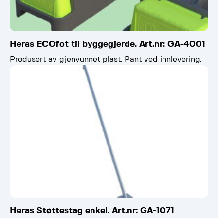
Heras ECOfot til byggegjerde. Art.nr: GA-4001
Produsert av gjenvunnet plast. Pant ved innlevering.
Heras Støttestag enkel. Art.nr: GA-1071