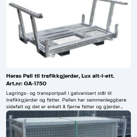
Heras Pall til trafikkgjerder, Lux alt-i-ett.
Art.nr: GA-1750
Lagrings- og transportpall i galvanisert stål til
trafikkgjerder og føtter. Pallen har sammenleggbare
sidefelt og det er enkelt å fjerne føtter og gjerder
samtidig.