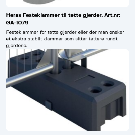
Heras Festeklammer til tette gjerder. Art.nr:
GA-1079
Festeklammer for tette gjerder eller der man ønsker
et ekstra stabilt klammer som sitter tettere rundt
gjerdene.