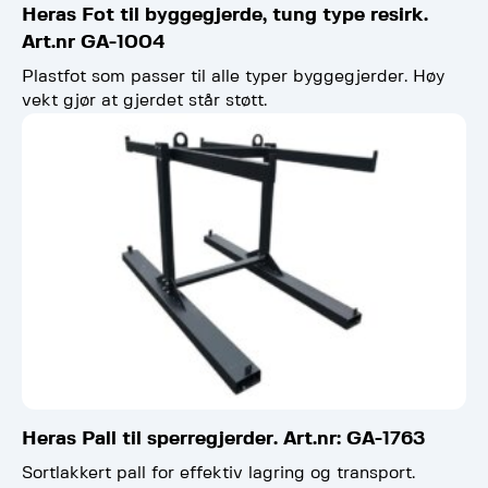
Heras Fot til byggegjerde, tung type resirk.
Art.nr GA-1004
Plastfot som passer til alle typer byggegjerder. Høy
vekt gjør at gjerdet står støtt.
Heras Pall til sperregjerder. Art.nr: GA-1763
Sortlakkert pall for effektiv lagring og transport.