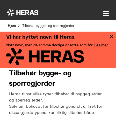
Hjem
Tilbehør bygge- og sperregjerder
×
Vi har byttet navn til Heras.
Nytt navn, men de samme dyktige ansatte som før.
Les mer
Tilbehør bygge- og
sperregjerder
Heras tilbyr ulike typer tilbehør til byggegjerder
og sperregjerder.
Selv om behovet for tilbehør generelt er lavt for
disse gjerdetypene, kan riktig tilbehør både