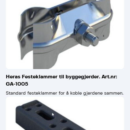
Heras Festeklammer til byggegjerder. Art.nr:
GA-1005
Standard festeklammer for å koble gjerdene sammen.