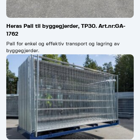
Heras Pall til byggegjerder, TP30. Art.nr:GA-
1762
Pall for enkel og effektiv transport og lagring av
byggegjerder.