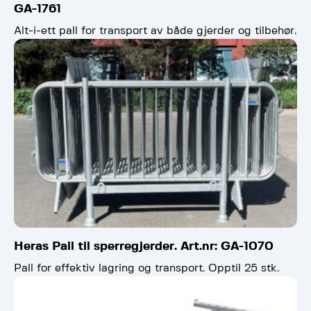
GA-1761
Alt-i-ett pall for transport av både gjerder og tilbehør.
Heras Pall til sperregjerder. Art.nr: GA-1070
Pall for effektiv lagring og transport. Opptil 25 stk.