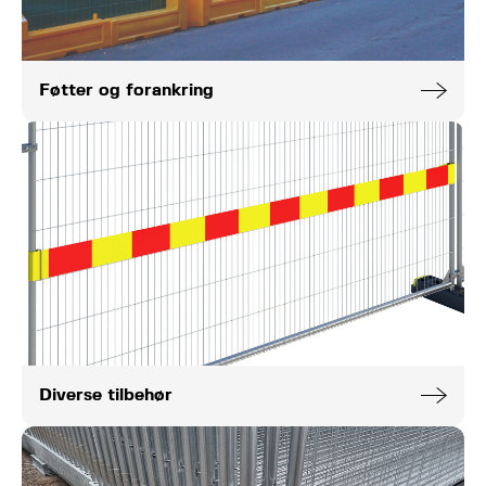
Føtter og forankring
Diverse tilbehør