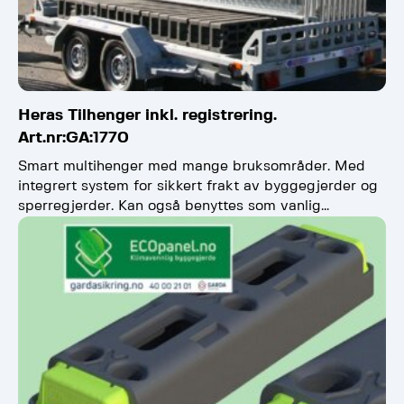
Heras Tilhenger inkl. registrering.
Art.nr:GA:1770
Smart multihenger med mange bruksområder. Med
integrert system for sikkert frakt av byggegjerder og
sperregjerder. Kan også benyttes som vanlig
varehenger.