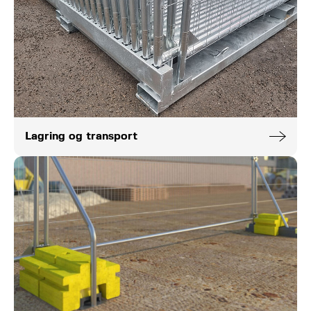
Lagring og transport