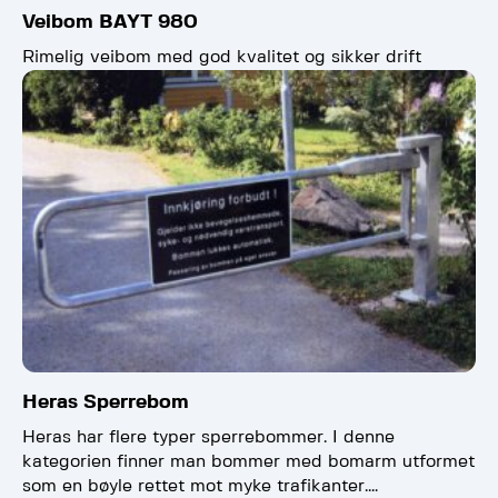
Veibom BAYT 980
Rimelig veibom med god kvalitet og sikker drift
Heras Sperrebom
Heras har flere typer sperrebommer. I denne
kategorien finner man bommer med bomarm utformet
som en bøyle rettet mot myke trafikanter.