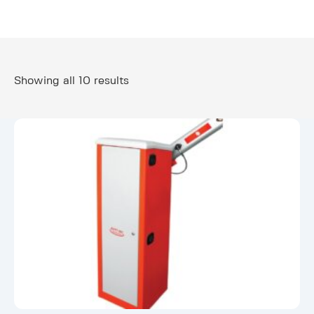
Showing all 10 results