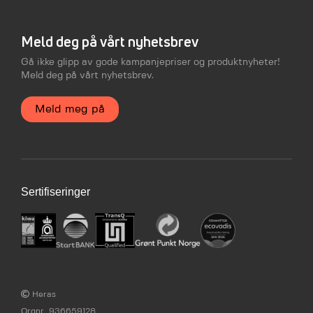
Meld deg på vårt nyhetsbrev
Gå ikke glipp av gode kampanjepriser og produktnyheter!
Meld deg på vårt nyhetsbrev.
Meld meg på
Sertifiseringer
Heras
Orgnr. 936659128