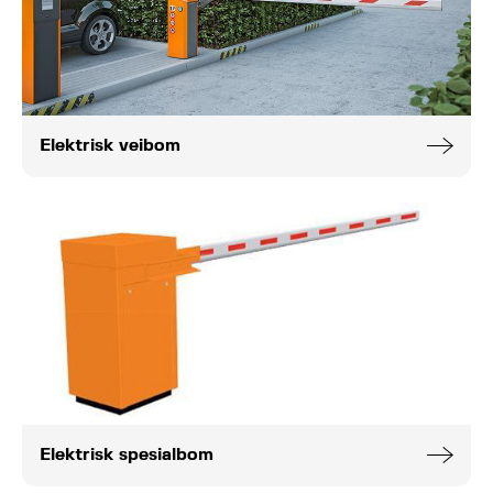
Elektrisk veibom
Elektrisk spesialbom