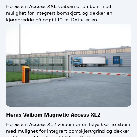
Heras sin Access XXL veibom er en bom med
mulighet for integrert bomskjørt, og dekker en
kjørebredde på opptil 10 m. Dette er en…
Heras Veibom Magnetic Access XL2
Heras sin Access XL2 veibom er en høysikkerhetsbom
med mulighet for integrert bomskjørt/grind og dekker