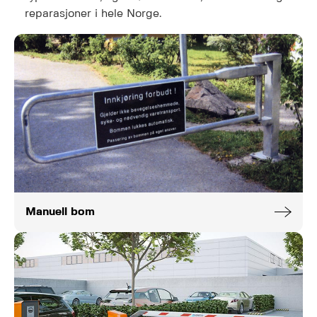
reparasjoner i hele Norge.
Manuell bom