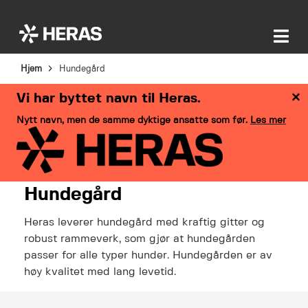
Hjem
Hundegård
×
Vi har byttet navn til Heras.
Nytt navn, men de samme dyktige ansatte som før.
Les mer
Hundegård
Heras leverer hundegård med kraftig gitter og
robust rammeverk, som gjør at hundegården
passer for alle typer hunder. Hundegården er av
høy kvalitet med lang levetid.