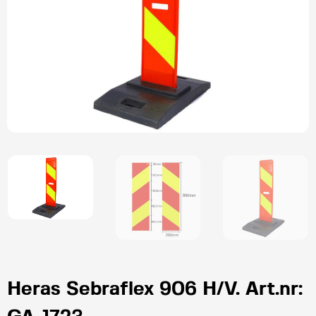
Heras Sebraflex 906 H/V. Art.nr: