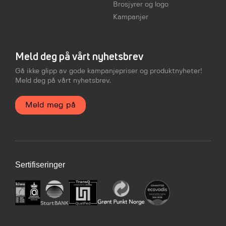
Brosjyrer og logo
Kampanjer
Meld deg på vårt nyhetsbrev
Gå ikke glipp av gode kampanjepriser og produktnyheter!
Meld deg på vårt nyhetsbrev.
Meld meg på
Sertifiseringer