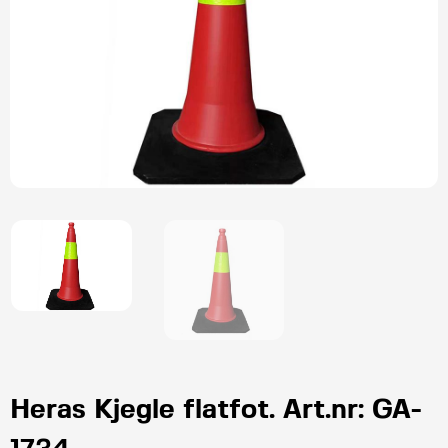
Heras Kjegle flatfot. Art.nr: GA-