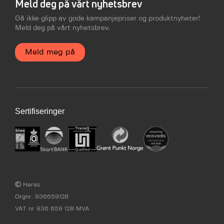
Meld deg på vårt nyhetsbrev
Gå ikke glipp av gode kampanjepriser og produktnyheter!
Meld deg på vårt nyhetsbrev.
Meld meg på
Sertifiseringer
Heras
Orgnr. 936659128
VAT nr 936 659 128 MVA