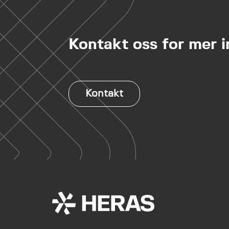
Kontakt oss for mer 
Kontakt