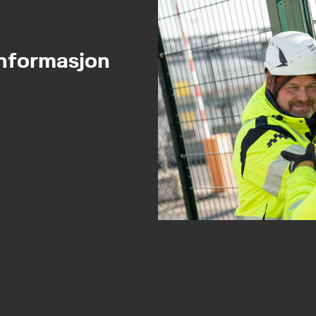
informasjon