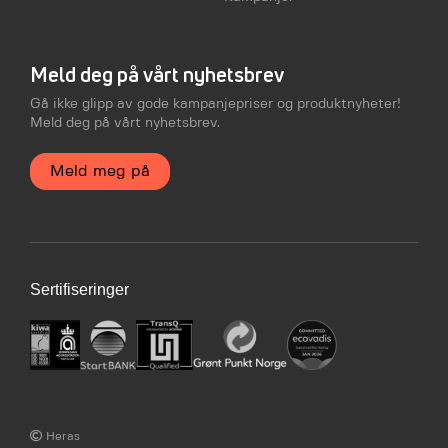
Meld deg på vårt nyhetsbrev
Gå ikke glipp av gode kampanjepriser og produktnyheter!
Meld deg på vårt nyhetsbrev.
Meld meg på
Sertifiseringer
Heras