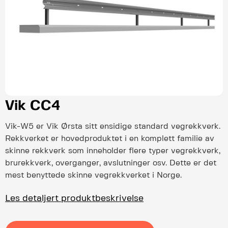
Vik CC4
Vik-W5 er Vik Ørsta sitt ensidige standard vegrekkverk.
Rekkverket er hovedproduktet i en komplett familie av
skinne rekkverk som inneholder flere typer vegrekkverk,
brurekkverk, overganger, avslutninger osv. Dette er det
mest benyttede skinne vegrekkverket i Norge.
Les detaljert produktbeskrivelse