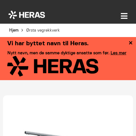
Hjem
Ørsta vegrekkverk
×
Vi har byttet navn til Heras.
Nytt navn, men de samme dyktige ansatte som før.
Les mer