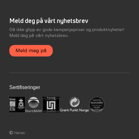
Meld deg på vårt nyhetsbrev
Gå ikke glipp av gode kampanjepriser og produktnyheter!
Meld deg på vårt nyhetsbrev.
Meld meg på
Sertifiseringer
Heras