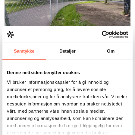
Samtykke
Detaljer
Om
Denne nettsiden benytter cookies
Vi bruker informasjonskapsler for å gi innhold og
annonser et personlig preg, for å levere sosiale
mediefunksjoner og for å analysere trafikken vår. Vi deler
dessuten informasjon om hvordan du bruker nettstedet
vårt, med partnerne våre innen sosiale medier,
annonsering og analysearbeid, som kan kombinere den
med annen informasjon du har gjort tilgjengelig for dem,
eller som de har samlet inn gjennom din bruk av