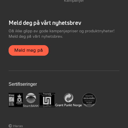
Kampanjer
Meld deg på vårt nyhetsbrev
Gå ikke glipp av gode kampanjepriser og produktnyheter!
Meld deg på vårt nyhetsbrev.
Meld meg på
Sertifiseringer
Heras