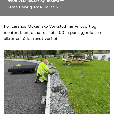
Produkter levert og montert:
Heras Panelgjerde Pallas 2D
For Larsnes Mekaniske Verksted har vi levert og
montert blant annet et flott 150 m panelgjerde som
sikrer området rundt verftet.