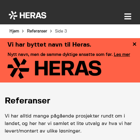
Hjem
Referanser
Side 3
×
Vi har byttet navn til Heras.
Nytt navn, men de samme dyktige ansatte som før.
Les mer
Referanser
Vi har alltid mange pågående prosjekter rundt om i
landet, og her har vi samlet et lite utvalg av hva vi har
levert/montert av ulike løsninger.