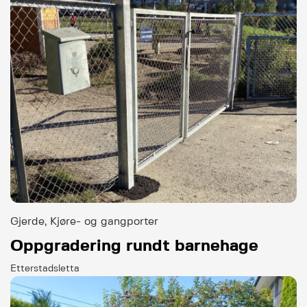
Gjerde, Kjøre- og gangporter
Oppgradering rundt barnehage
Etterstadsletta