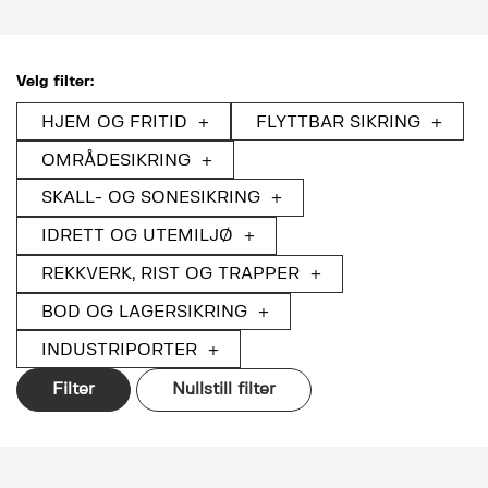
Velg filter:
HJEM OG FRITID
FLYTTBAR SIKRING
OMRÅDESIKRING
SKALL- OG SONESIKRING
IDRETT OG UTEMILJØ
REKKVERK, RIST OG TRAPPER
BOD OG LAGERSIKRING
INDUSTRIPORTER
Nullstill filter