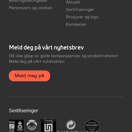
leveringsbetingelser
Aktuelt
Personvern og cookies
Sertifiseringer
Brosjyrer og logo
Kampanjer
Meld deg på vårt nyhetsbrev
Gå ikke glipp av gode kampanjepriser og produktnyheter!
Meld deg på vårt nyhetsbrev.
Meld meg på
Sertifiseringer