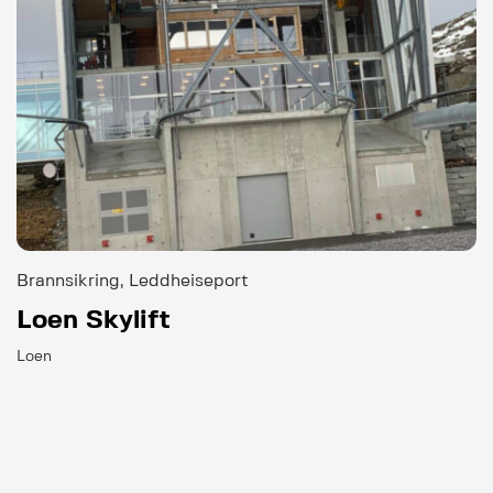
Brannsikring, Leddheiseport
Loen Skylift
Loen