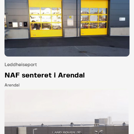
Leddheiseport
NAF senteret i Arendal
Arendal