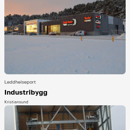
Leddheiseport
Industribygg
Kristiansund