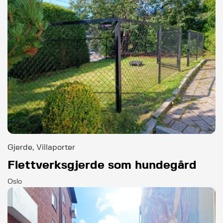
Gjerde, Villaporter
Flettverksgjerde som hundegård
Oslo