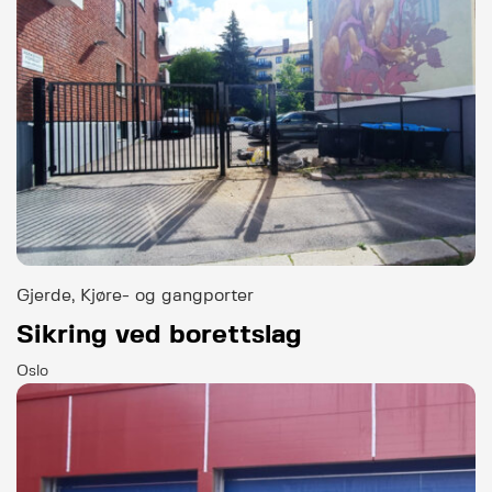
Gjerde, Kjøre- og gangporter
Sikring ved borettslag
Oslo