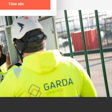
Tillat alle