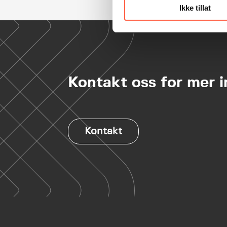
Ikke tillat
Kontakt oss for mer 
Kontakt