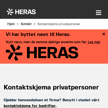
Hjem
Kontakt
Kontaktskjema privatpersoner
×
Vi har byttet navn til Heras.
Nytt navn, men de samme dyktige ansatte som før.
Les mer
Kontaktskjema privatpersoner
Gjelder henvendelsen et firma? Benytt i stedet vårt
kontaktskjema for bedrifter
.