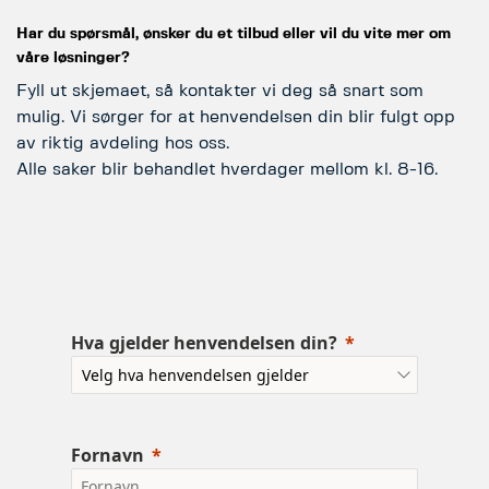
Har du spørsmål, ønsker du et tilbud eller vil du vite mer om
våre løsninger?
Fyll ut skjemaet, så kontakter vi deg så snart som
mulig. Vi sørger for at henvendelsen din blir fulgt opp
av riktig avdeling hos oss.
Alle saker blir behandlet hverdager mellom kl. 8-16.
Hva gjelder henvendelsen din?
Fornavn