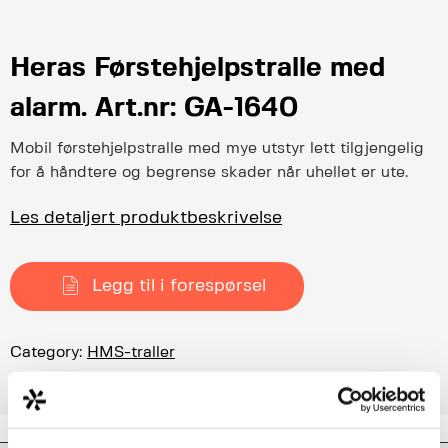
Heras Førstehjelpstralle med
alarm. Art.nr: GA-1640
Mobil førstehjelpstralle med mye utstyr lett tilgjengelig
for å håndtere og begrense skader når uhellet er ute.
Les detaljert produktbeskrivelse
Legg til i forespørsel
Category:
HMS-traller