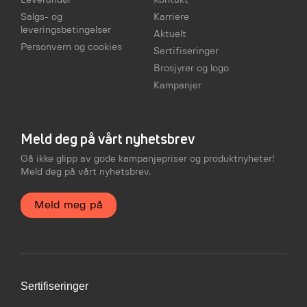
Leverandør
Kontakt
Salgs- og
Karriere
leveringsbetingelser
Aktuelt
Personvern og cookies
Sertifiseringer
Brosjyrer og logo
Kampanjer
Meld deg på vårt nyhetsbrev
Gå ikke glipp av gode kampanjepriser og produktnyheter!
Meld deg på vårt nyhetsbrev.
Meld meg på
Sertifiseringer