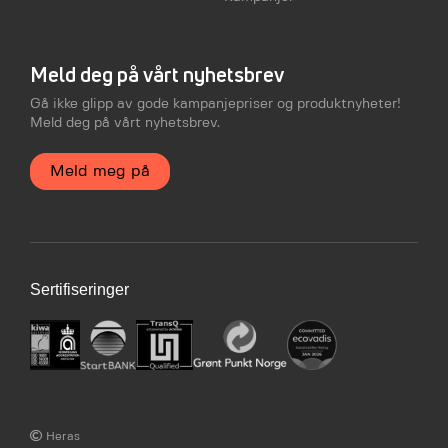
Meld deg på vårt nyhetsbrev
Gå ikke glipp av gode kampanjepriser og produktnyheter!
Meld deg på vårt nyhetsbrev.
Meld meg på
Sertifiseringer
Heras