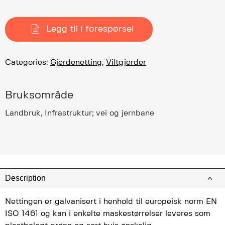
Legg til i forespørsel
Categories:
Gjerdenetting
,
Viltgjerder
Bruksområde
Landbruk, Infrastruktur; vei og jernbane
Description
Nettingen er galvanisert i henhold til europeisk norm EN
ISO 1461 og kan i enkelte maskestørrelser leveres som