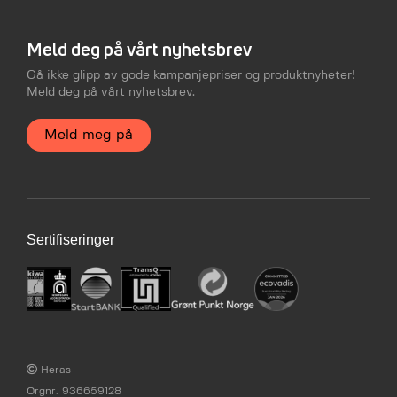
Meld deg på vårt nyhetsbrev
Gå ikke glipp av gode kampanjepriser og produktnyheter!
Meld deg på vårt nyhetsbrev.
Meld meg på
Sertifiseringer
Heras
Orgnr. 936659128