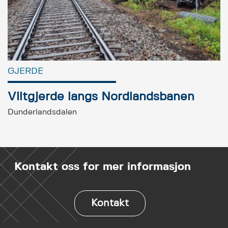
GJERDE
Viltgjerde langs Nordlandsbanen
Dunderlandsdalen
Kontakt oss for mer informasjon
Kontakt