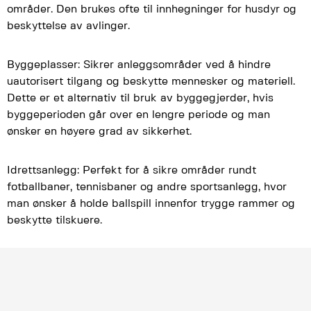
områder. Den brukes ofte til innhegninger for husdyr og
beskyttelse av avlinger.
Byggeplasser: Sikrer anleggsområder ved å hindre
uautorisert tilgang og beskytte mennesker og materiell.
Dette er et alternativ til bruk av byggegjerder, hvis
byggeperioden går over en lengre periode og man
ønsker en høyere grad av sikkerhet.
Idrettsanlegg: Perfekt for å sikre områder rundt
fotballbaner, tennisbaner og andre sportsanlegg, hvor
man ønsker å holde ballspill innenfor trygge rammer og
beskytte tilskuere.