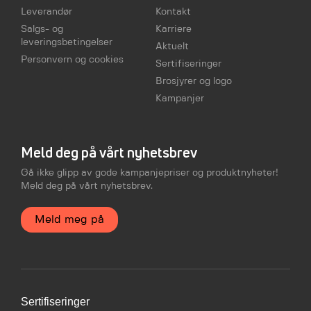
Leverandør
Kontakt
Salgs- og
Karriere
leveringsbetingelser
Aktuelt
Personvern og cookies
Sertifiseringer
Brosjyrer og logo
Kampanjer
Meld deg på vårt nyhetsbrev
Gå ikke glipp av gode kampanjepriser og produktnyheter!
Meld deg på vårt nyhetsbrev.
Meld meg på
Sertifiseringer