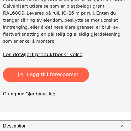
Galvanisert utførelse som er plastbelagt grønt,
RAL6009. Leveres på rull, 10-25 m pr rull. Enten du
trenger sikring av eiendom, beskyttelse mot uønsket
inntrenging, eller å definere klare grenser, er bruk av
flettverksnetting en pålitelig og allsidig gjerdeløsning
som er enkel å montere.
Les detaljert produktbeskrivelse
Legg til i forespørsel
Category:
Gjerdenetting
Description