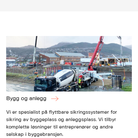
Bygg og anlegg
Vi er spesialist på flyttbare sikringssystemer for
sikring av byggeplass og anleggsplass. Vi tilbyr
komplette løsninger til entreprenører og andre
selskap i byggebransjen.