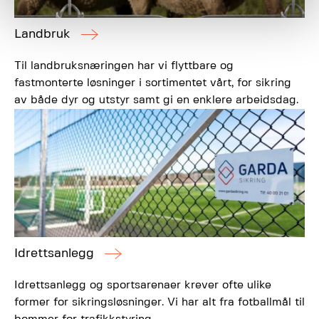
Landbruk
Til landbruksnæringen har vi flyttbare og
fastmonterte løsninger i sortimentet vårt, for sikring
av både dyr og utstyr samt gi en enklere arbeidsdag.
Idrettsanlegg
Idrettsanlegg og sportsarenaer krever ofte ulike
former for sikringsløsninger. Vi har alt fra fotballmål til