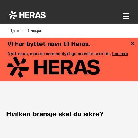
Hjem
Bransjer
×
Vi har byttet navn til Heras.
Nytt navn, men de samme dyktige ansatte som før.
Les mer
Hvilken bransje skal du sikre?