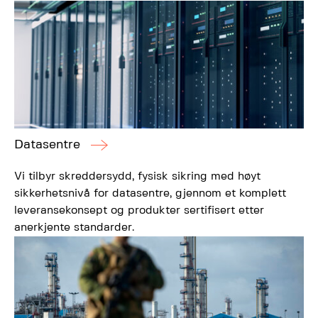
Datasentre
Vi tilbyr skreddersydd, fysisk sikring med høyt
sikkerhetsnivå for datasentre, gjennom et komplett
leveransekonsept og produkter sertifisert etter
anerkjente standarder.