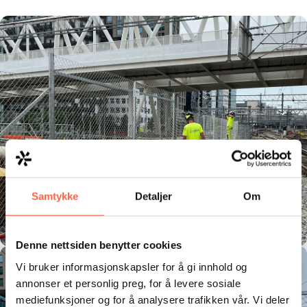
Samtykke
Detaljer
Om
Denne nettsiden benytter cookies
Vi bruker informasjonskapsler for å gi innhold og
annonser et personlig preg, for å levere sosiale
mediefunksjoner og for å analysere trafikken vår. Vi deler