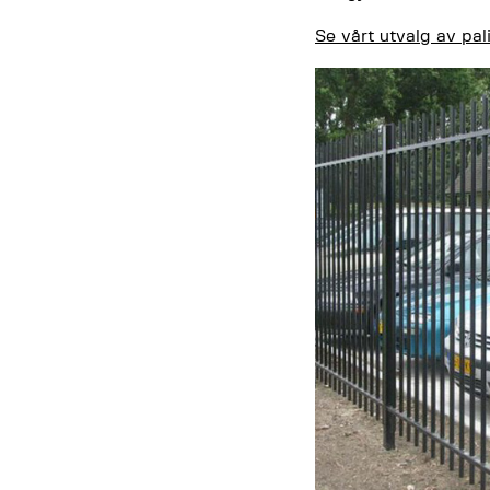
Se vårt utvalg av pa