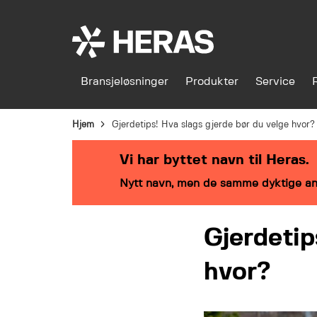
Bransjeløsninger
Produkter
Service
Hjem
Gjerdetips! Hva slags gjerde bør du velge hvor?
Vi har byttet navn til Heras.
Nytt navn, men de samme dyktige an
Gjerdetip
hvor?