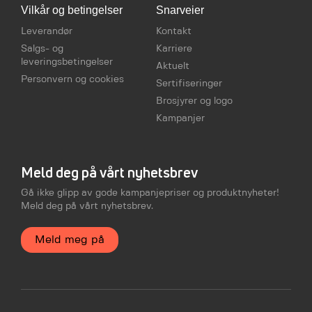
Vilkår og betingelser
Snarveier
Leverandør
Kontakt
Salgs- og
Karriere
leveringsbetingelser
Aktuelt
Personvern og cookies
Sertifiseringer
Brosjyrer og logo
Kampanjer
Meld deg på vårt nyhetsbrev
Gå ikke glipp av gode kampanjepriser og produktnyheter!
Meld deg på vårt nyhetsbrev.
Meld meg på