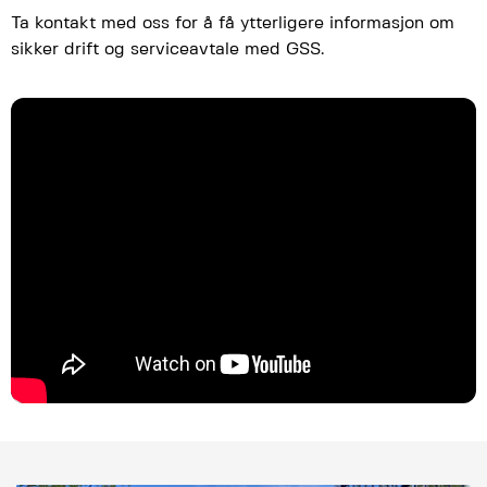
Ta kontakt med oss for å få ytterligere informasjon om
sikker drift og serviceavtale med GSS.