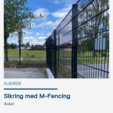
GJERDE
Sikring med M-Fencing
Asker